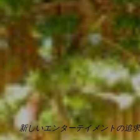
新しいエンターテイメントの追求